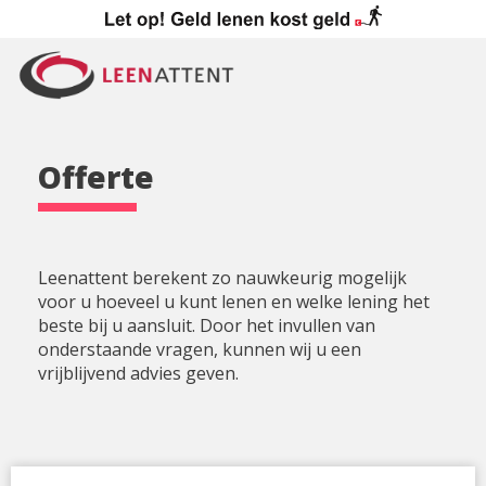
Offerte
Leenattent berekent zo nauwkeurig mogelijk
voor u hoeveel u kunt lenen en welke lening het
beste bij u aansluit. Door het invullen van
onderstaande vragen, kunnen wij u een
vrijblijvend advies geven.