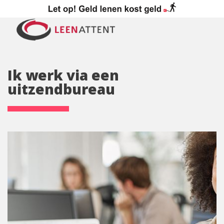
Ik werk via een
uitzendbureau